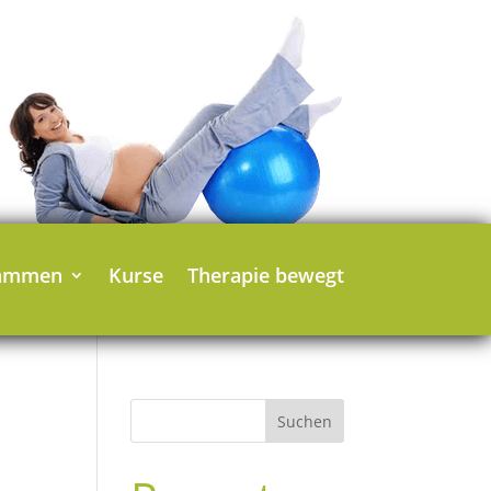
ammen
Kurse
Therapie bewegt
Suchen