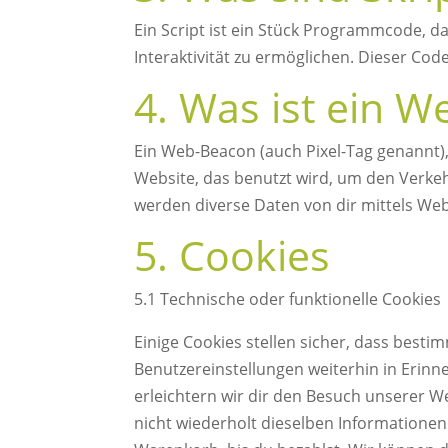
Ein Script ist ein Stück Programmcode, d
Interaktivität zu ermöglichen. Dieser Co
4. Was ist ein 
Ein Web-Beacon (auch Pixel-Tag genannt), 
Website, das benutzt wird, um den Verke
werden diverse Daten von dir mittels We
5. Cookies
5.1 Technische oder funktionelle Cookies
Einige Cookies stellen sicher, dass best
Benutzereinstellungen weiterhin in Erinn
erleichtern wir dir den Besuch unserer 
nicht wiederholt dieselben Informationen 