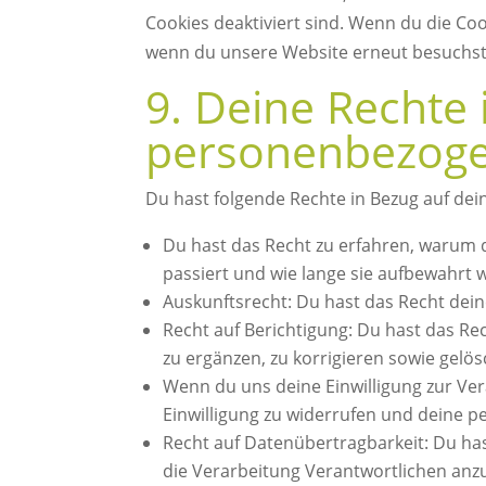
Cookies deaktiviert sind. Wenn du die Coo
wenn du unsere Website erneut besuchst
9. Deine Rechte 
personenbezog
Du hast folgende Rechte in Bezug auf d
Du hast das Recht zu erfahren, warum
passiert und wie lange sie aufbewahrt 
Auskunftsrecht: Du hast das Recht dei
Recht auf Berichtigung: Du hast das 
zu ergänzen, zu korrigieren sowie gelö
Wenn du uns deine Einwilligung zur Ver
Einwilligung zu widerrufen und deine 
Recht auf Datenübertragbarkeit: Du ha
die Verarbeitung Verantwortlichen anzu