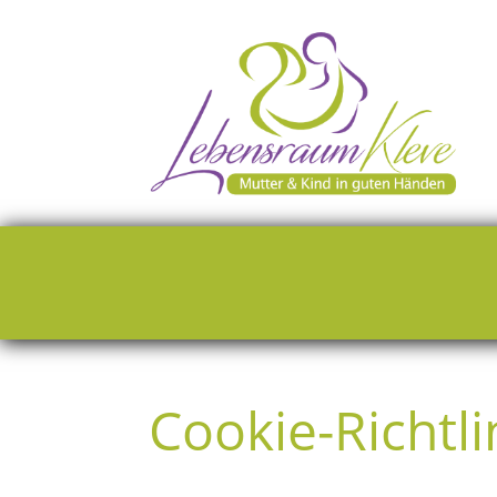
Cookie-Richtli